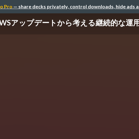
o Pro
— share decks privately, control downloads, hide ads 
AWSアップデートから考える継続的な運