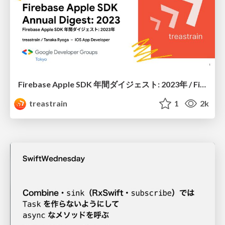
Firebase Apple SDK 年間ダイジェスト: 2023年 / Firebase Apple SDK Annual Digest: 2023
treastrain
1
2k