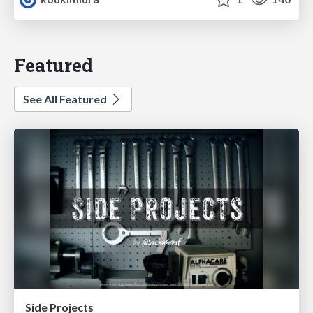
Featured
See All Featured
Side Projects