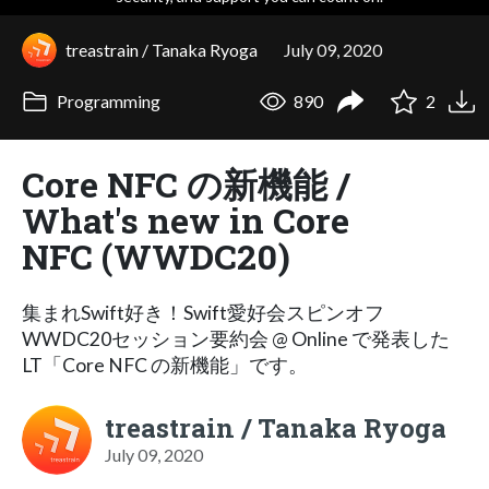
treastrain / Tanaka Ryoga
July 09, 2020
Programming
890
2
Core NFC の新機能 /
What's new in Core
NFC (WWDC20)
集まれSwift好き！Swift愛好会スピンオフ
WWDC20セッション要約会 @ Online で発表した
LT「Core NFC の新機能」です。
treastrain / Tanaka Ryoga
July 09, 2020