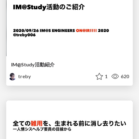
IM@Study活動紹介
treby
1
620