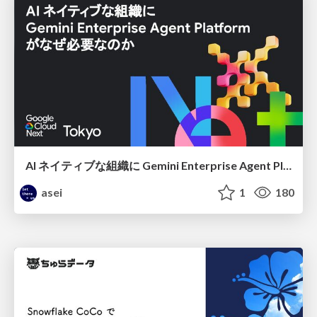
AI ネイティブな組織に Gemini Enterprise Agent Platform がなぜ必要なのか
asei
1
180