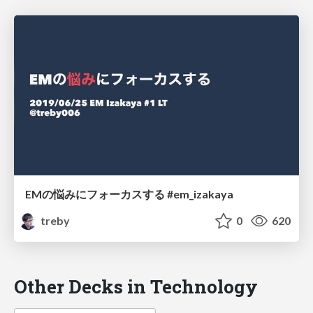
EMの悩みにフォーカスする #em_izakaya
treby
0
620
Other Decks in Technology