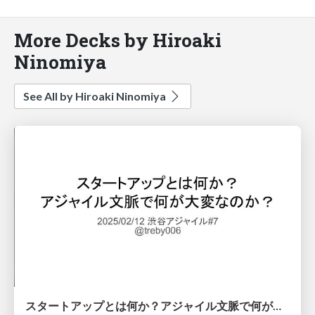
More Decks by Hiroaki
Ninomiya
See All by Hiroaki Ninomiya
スタートアップとは何か？アジャイル文脈で何が大変なのか？ #shibuyagile