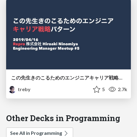
この先生きのこるためのエンジニアキャリア戦略パターン #em_meetup
treby
5
2.7k
Other Decks in Programming
See All in Programming