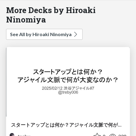
More Decks by Hiroaki
Ninomiya
See All by Hiroaki Ninomiya
スタートアップとは何か？アジャイル文脈で何が大変なのか？ #shibuyagile