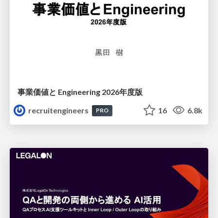
事業価値と Engineering 2026年度版
recruitengineers
16
6.8k
PRO