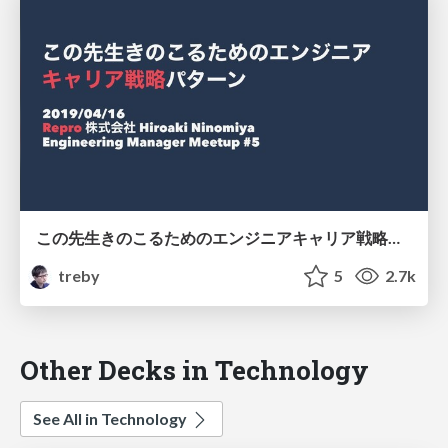
この先生きのこるためのエンジニアキャリア戦略パターン #em_meetup
treby
5
2.7k
Other Decks in Technology
See All in Technology