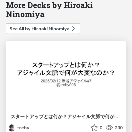
More Decks by Hiroaki
Ninomiya
See All by Hiroaki Ninomiya
スタートアップとは何か？アジャイル文脈で何が大変なのか？ #shibuyagile
treby
0
230