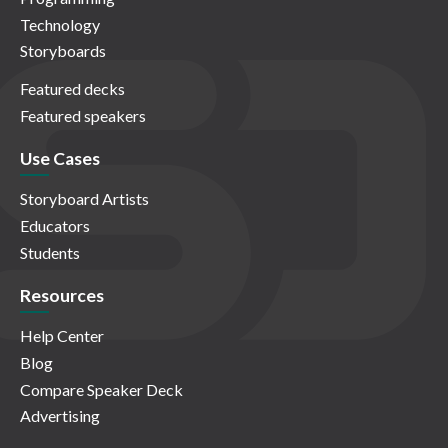
Technology
Storyboards
Featured decks
Featured speakers
Use Cases
Storyboard Artists
Educators
Students
Resources
Help Center
Blog
Compare Speaker Deck
Advertising