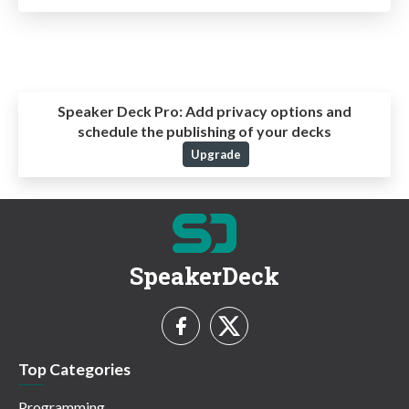
Speaker Deck Pro:
Add privacy options and
schedule the publishing of your decks
Upgrade
SpeakerDeck
Top Categories
Programming