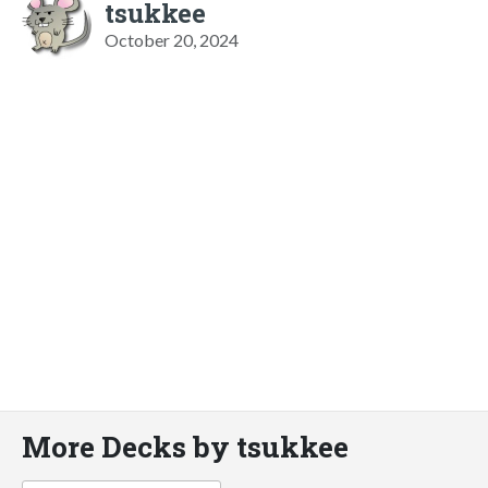
tsukkee
October 20, 2024
More Decks by tsukkee