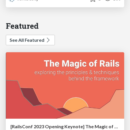
Featured
See All Featured
[RailsConf 2023 Opening Keynote] The Magic of Rails