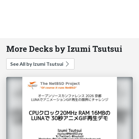
More Decks by Izumi Tsutsui
See All by Izumi Tsutsui