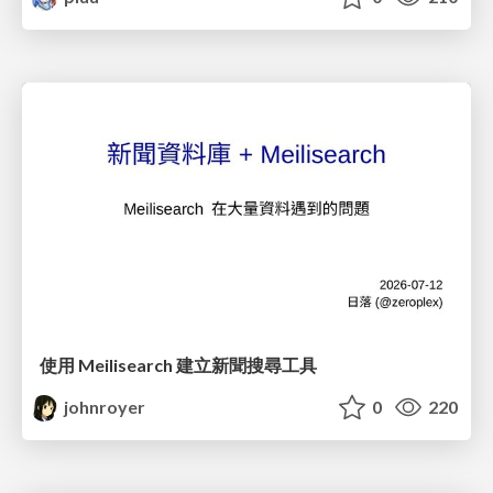
使用 Meilisearch 建立新聞搜尋工具
johnroyer
0
220