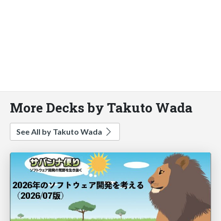
More Decks by Takuto Wada
See All by Takuto Wada