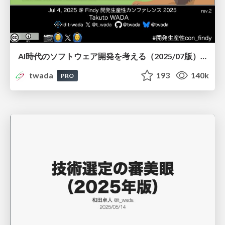
AI時代のソフトウェア開発を考える（2025/07版） / Agentic Software Engineering Findy 2025-07 Edition
twada
193
140k
PRO