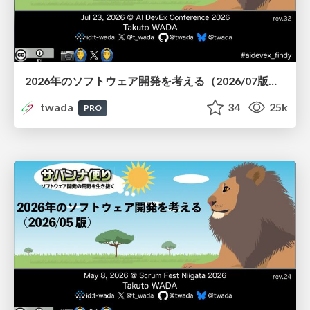
2026年のソフトウェア開発を考える（2026/07版） / Agentic Software Engineering 2026-07 Findy Edition
twada
34
25k
PRO