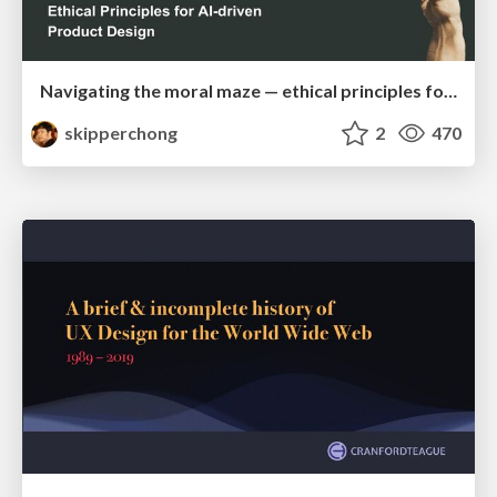
Navigating the moral maze — ethical principles for Al-driven product design
skipperchong
2
470