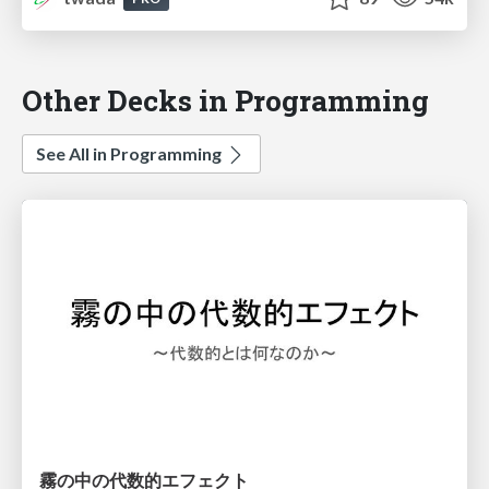
Other Decks in Programming
See All in Programming
霧の中の代数的エフェクト