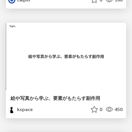
絵や写真から学ぶ、要素がもたらす副作用
kspace
0
450