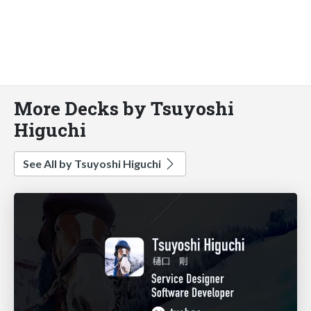
More Decks by Tsuyoshi
Higuchi
See All by Tsuyoshi Higuchi