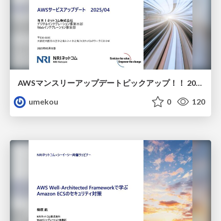
AWSマンスリーアップデートピックアップ！！ 2025年4月分
umekou
0
120