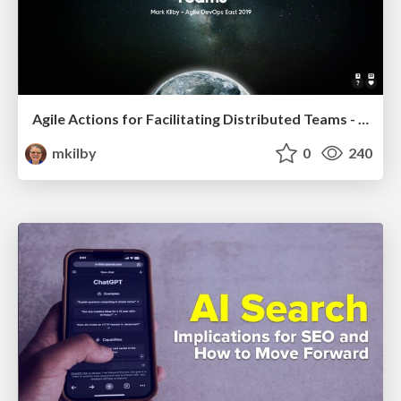
Agile Actions for Facilitating Distributed Teams - ADO2019
mkilby
0
240