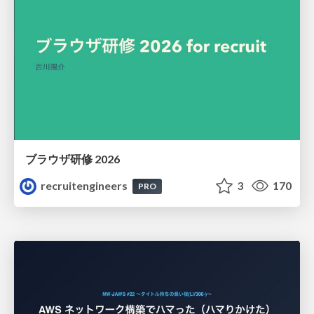
ブラウザ研修 2026
recruitengineers
3
170
PRO