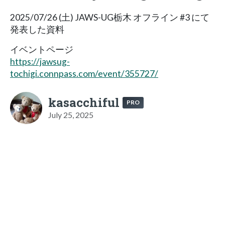
2025/07/26 (土) JAWS-UG栃木 オフライン #3 にて
発表した資料
イベントページ
https://jawsug-
tochigi.connpass.com/event/355727/
kasacchiful
PRO
July 25, 2025