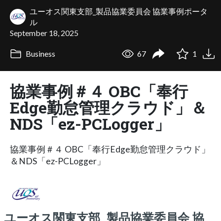
ユーオス関東支部_製品協業委員会 協業事例ポータ
ル
September 18, 2025
Business
67
1
協業事例＃４ OBC「奉行
Edge勤怠管理クラウド」＆
NDS「ez-PCLogger」
協業事例＃４ OBC「奉行Edge勤怠管理クラウド」
＆NDS「ez-PCLogger」
ユーオス関東支部_製品協業委員会 協