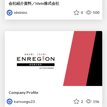
会社紹介資料／Idein株式会社
ideininc
0
500
Company Profile
katsuegu23
2
15k