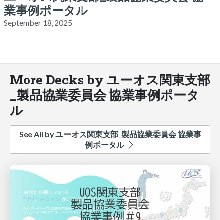
業事例ポータル
September 18, 2025
More Decks by ユーオス関東支部
_製品協業委員会 協業事例ポータ
ル
See All by ユーオス関東支部_製品協業委員会 協業事
例ポータル