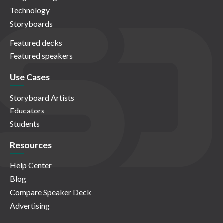
Technology
Storyboards
Featured decks
Featured speakers
Use Cases
Storyboard Artists
Educators
Students
Resources
Help Center
Blog
Compare Speaker Deck
Advertising