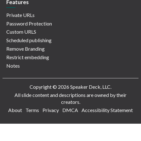
Features
Private URLs
Password Protection
Custom URLS
Scheduled publishing
Remove Branding
Restrict embedding
Notes
Copyright © 2026 Speaker Deck, LLC.
All slide content and descriptions are owned by their
creators.
About
Terms
Privacy
DMCA
Accessibility Statement