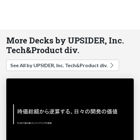
More Decks by UPSIDER, Inc.
Tech&Product div.
See All by UPSIDER, Inc. Tech&Product div.