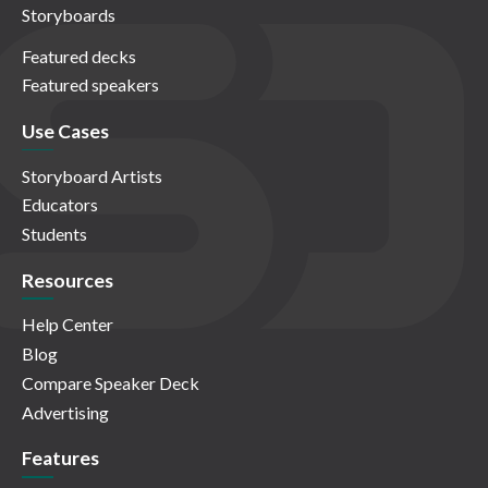
Storyboards
Featured decks
Featured speakers
Use Cases
Storyboard Artists
Educators
Students
Resources
Help Center
Blog
Compare Speaker Deck
Advertising
Features