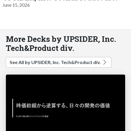
June 15, 2026
More Decks by UPSIDER, Inc.
Tech&Product div.
See All by UPSIDER, Inc. Tech&Product div.