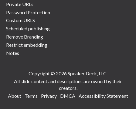
Private URLs
Password Protection
Custom URLS
Scheduled publishing
Remove Branding
Restrict embedding
Notes
Copyright © 2026 Speaker Deck, LLC.
All slide content and descriptions are owned by their
creators.
About
Terms
Privacy
DMCA
Accessibility Statement