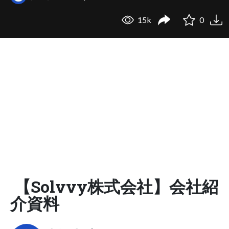
15k
0
【Solvvy株式会社】会社紹
介資料