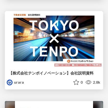
【株式会社テンポイノベーション】会社説明資料
urara
0
2.8k