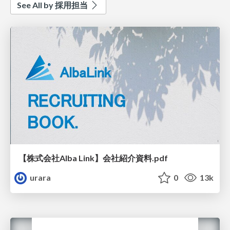
See All by 採用担当
【株式会社Alba Link】会社紹介資料.pdf
urara
0
13k