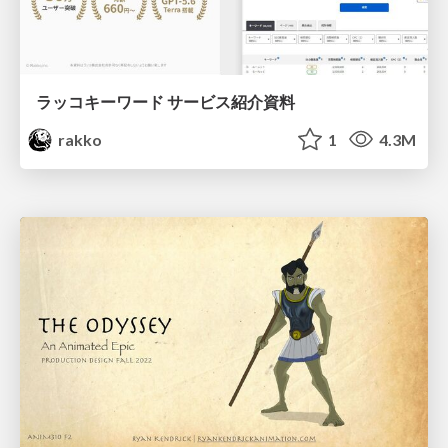
ラッコキーワード サービス紹介資料
rakko
1
4.3M