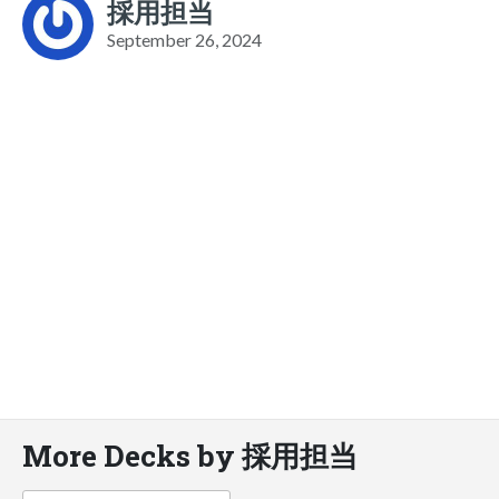
採用担当
September 26, 2024
More Decks by 採用担当