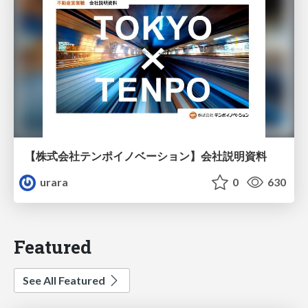
【株式会社テンポイノベーション】会社説明資料
urara
0
630
Featured
See All Featured