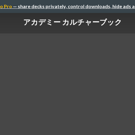
o Pro
— share decks privately, control downloads, hide ads 
アカデミー カルチャーブック