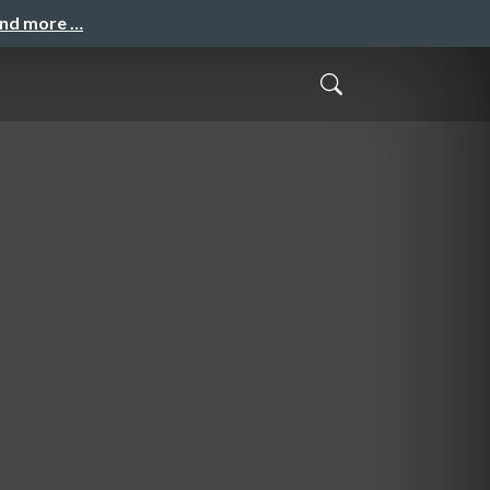
and more …