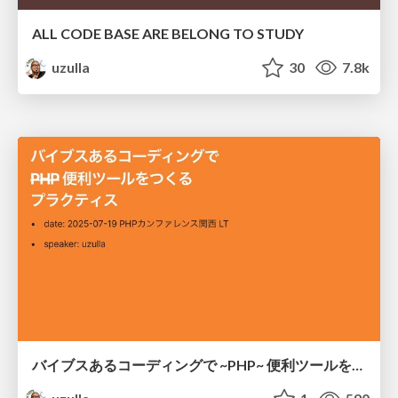
ALL CODE BASE ARE BELONG TO STUDY
uzulla
30
7.8k
バイブスあるコーディングで ~PHP~ 便利ツールをつくるプラクティス