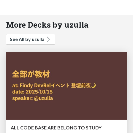
More Decks by uzulla
See All by uzulla
ALL CODE BASE ARE BELONG TO STUDY