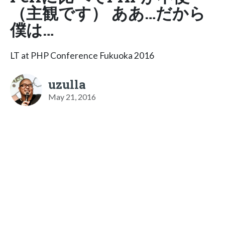
（主観です） ああ…だから
僕は…
LT at PHP Conference Fukuoka 2016
uzulla
May 21, 2016