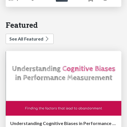
Featured
See All Featured
Understanding Cognitive Biases in Performance Measurement