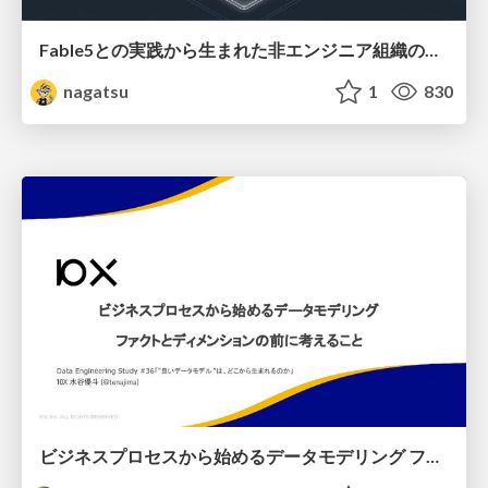
Fable5との実践から生まれた非エンジニア組織のループエンジニアリング
nagatsu
1
830
ビジネスプロセスから始めるデータモデリング ファクトとディメンションの前に考えること