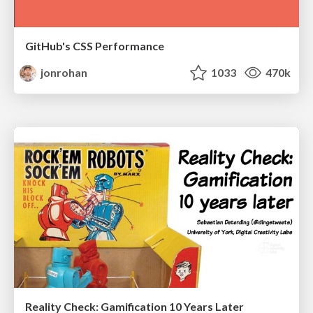
GitHub's CSS Performance
jonrohan
1033
470k
Reality Check: Gamification 10 Years Later