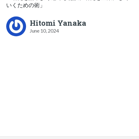
いくための術」
Hitomi Yanaka
June 10, 2024