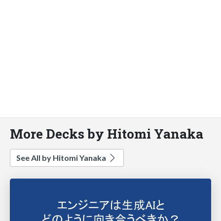
More Decks by Hitomi Yanaka
See All by Hitomi Yanaka