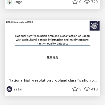
kogo
0
720
National high-resolution cropland classification of Japan with agricultural census information and multi-temporal multi-modality datasets
satai
3
410