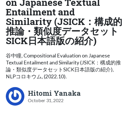
on Japanese Textual
Entailment and
Similarity (JSICK：構成的
推論・類似度データセット
SICK日本語版の紹介)
谷中瞳, Compositional Evaluation on Japanese
Textual Entailment and Similarity (JSICK：構成的推
論・類似度データセットSICK日本語版の紹介),
NLPコロキウム, (2022.10).
Hitomi Yanaka
October 31, 2022