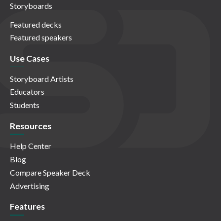
Storyboards
Featured decks
Featured speakers
Use Cases
Storyboard Artists
Educators
Students
Resources
Help Center
Blog
Compare Speaker Deck
Advertising
Features