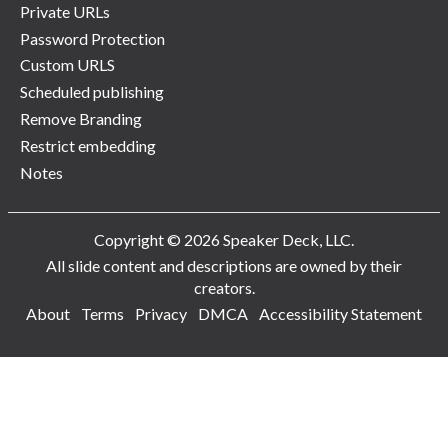
Private URLs
Password Protection
Custom URLS
Scheduled publishing
Remove Branding
Restrict embedding
Notes
Copyright © 2026 Speaker Deck, LLC.
All slide content and descriptions are owned by their
creators.
About
Terms
Privacy
DMCA
Accessibility Statement