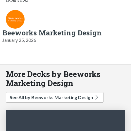
Beeworks Marketing Design
January 25, 2026
More Decks by Beeworks
Marketing Design
See All by Beeworks Marketing Design