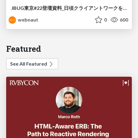
JBUG東京#22登壇資料_日頃クライアントワークを行っているディレクターが自社コーポレートサイトリニューアルを担当して学んだこと
webnaut
0
600
Featured
See All Featured