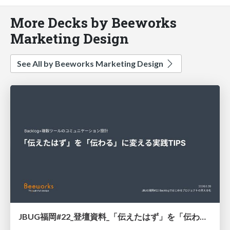
More Decks by Beeworks
Marketing Design
See All by Beeworks Marketing Design
JBUG福岡#22_登壇資料_「伝えたはず」を「伝わる」に変える実践TIPS