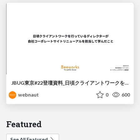
JBUG東京#22登壇資料_日頃クライアントワークを行っているディレクターが自社コーポレートサイトリニューアルを担当して学んだこと
webnaut
0
600
Featured
See All Featured