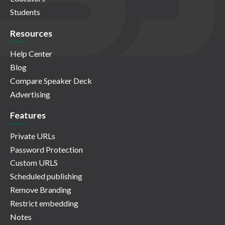
Students
Resources
Help Center
Blog
Compare Speaker Deck
Advertising
Features
Private URLs
Password Protection
Custom URLS
Scheduled publishing
Remove Branding
Restrict embedding
Notes