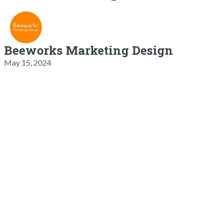
Beeworks Marketing Design
May 15, 2024