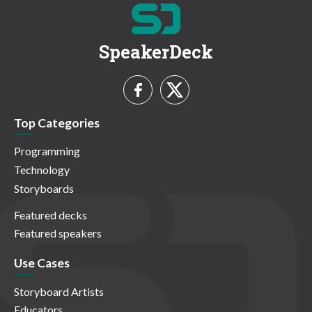
SpeakerDeck
Top Categories
Programming
Technology
Storyboards
Featured decks
Featured speakers
Use Cases
Storyboard Artists
Educators