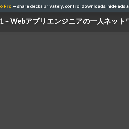
o Pro
— share decks privately, control downloads, hide ads 
話1 ~ Webアプリエンジニアの一人ネッ