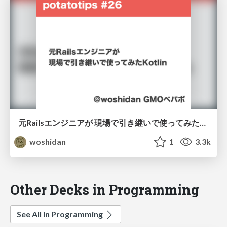
元Railsエンジニアが 現場で引き継いで使ってみたKotlin
woshidan
1
3.3k
Other Decks in Programming
See All in Programming