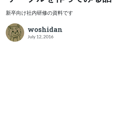
新卒向け社内研修の資料です
woshidan
July 12, 2016