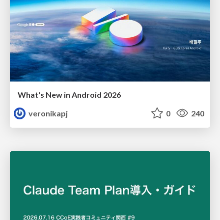
What's New in Android 2026
veronikapj
0
240