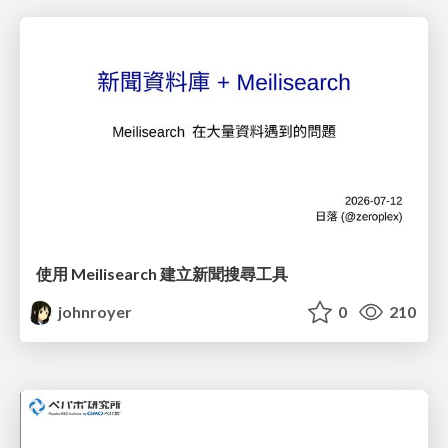
使用 Meilisearch 建立新聞搜尋工具
johnroyer
0
210