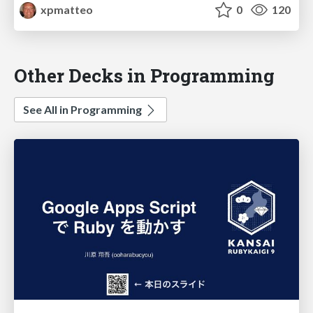
xpmatteo
0
120
Other Decks in Programming
See All in Programming