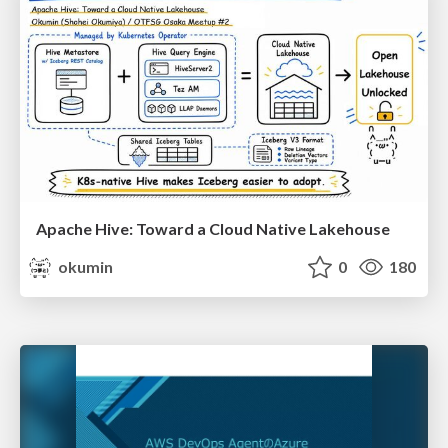
Apache Hive: Toward a Cloud Native Lakehouse
okumin
0
180