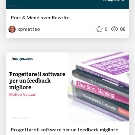
Port & Mend over Rewrite
xpmatteo
0
88
Progettare il software per un feedback migliore