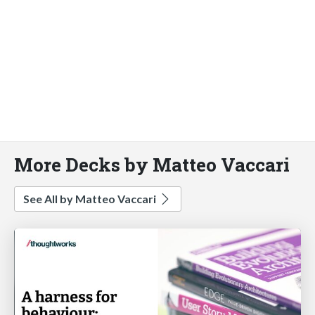
More Decks by Matteo Vaccari
See All by Matteo Vaccari