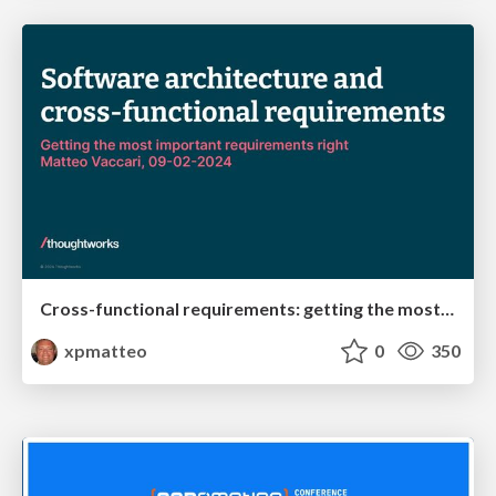
Cross-functional requirements: getting the most important requirements right
xpmatteo
0
350