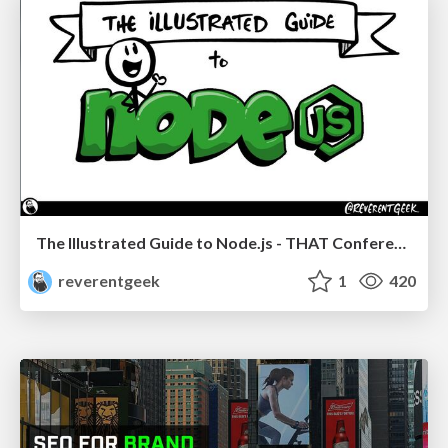
The Illustrated Guide to Node.js - THAT Conference 2024
reverentgeek
1
420