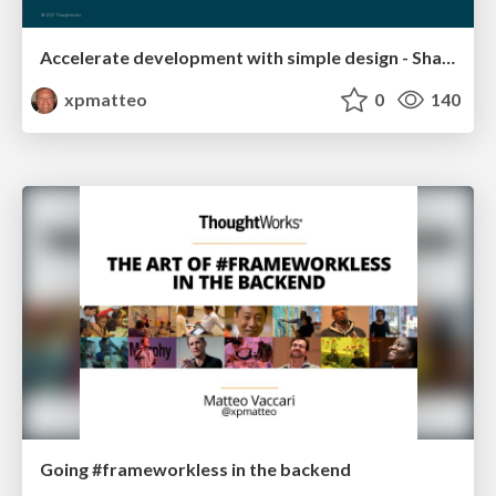
Accelerate development with simple design - ShareIT
xpmatteo
0
140
Going #frameworkless in the backend