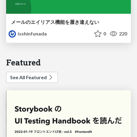
メールのエイリアス機能を履き違えない
isshinfunada
0
220
Featured
See All Featured