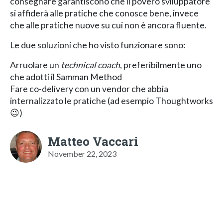
consegnare garantiscono che il povero sviluppatore
si affiderà alle pratiche che conosce bene, invece
che alle pratiche nuove su cui non è ancora fluente.
Le due soluzioni che ho visto funzionare sono:
Arruolare un
technical coach
, preferibilmente uno
che adotti il Samman Method
Fare co-delivery con un vendor che abbia
internalizzato le pratiche (ad esempio Thoughtworks
😉)
Matteo Vaccari
November 22, 2023