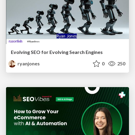
Evolving SEO for Evolving Search Engines
ryanjones
0
250