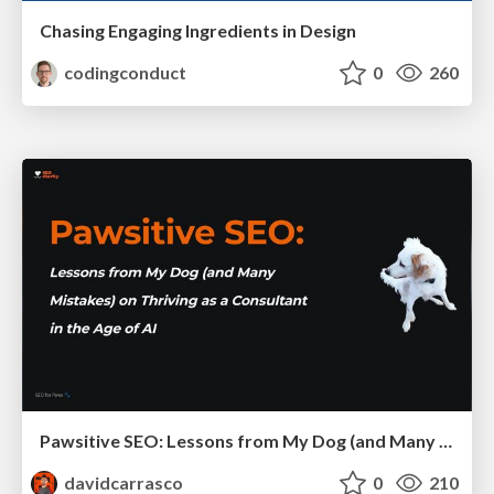
Chasing Engaging Ingredients in Design
codingconduct
0
260
Pawsitive SEO: Lessons from My Dog (and Many Mistakes) on Thriving as a Consultant in the Age of AI
davidcarrasco
0
210