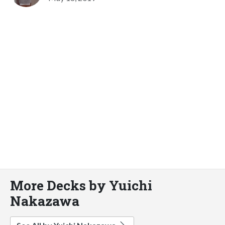
More Decks by Yuichi
Nakazawa