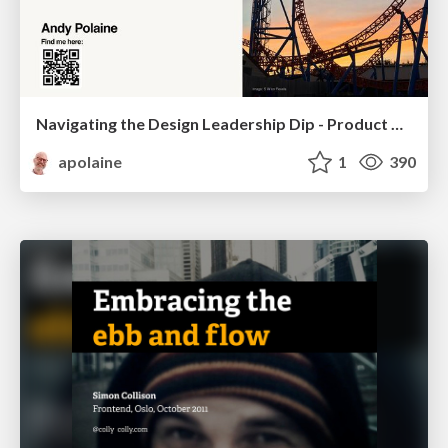
Navigating the Design Leadership Dip - Product Design Week Design Leaders+ Conference 2024
apolaine
1
390