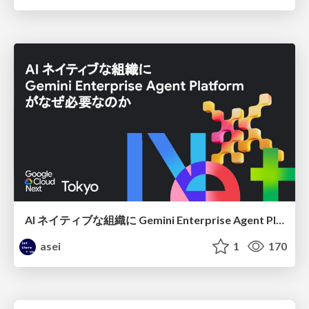
AI ネイティブな組織に Gemini Enterprise Agent Platform がなぜ必要なのか
asei
1
170