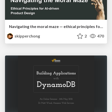
Navigating the moral maze — ethical principles for Al-driven product design
skipperchong
2
470