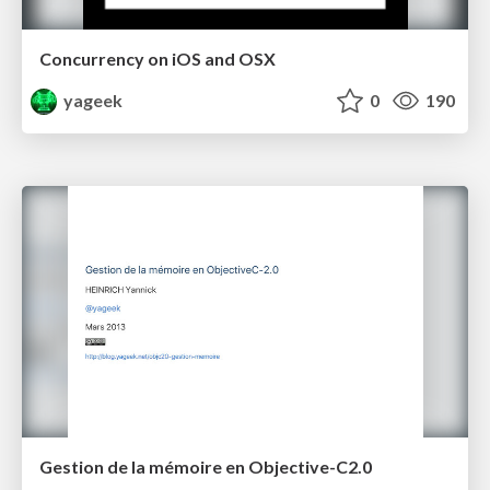
Concurrency on iOS and OSX
yageek
0
190
Gestion de la mémoire en Objective-C2.0