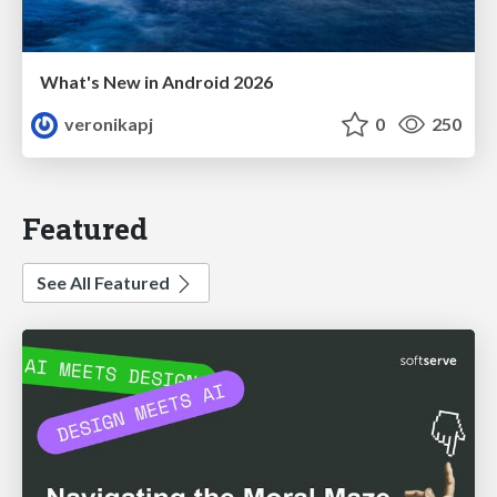
What's New in Android 2026
veronikapj
0
250
Featured
See All Featured