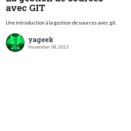
avec GIT
Une introduction à la gestion de sources avec git.
yageek
November 08, 2013