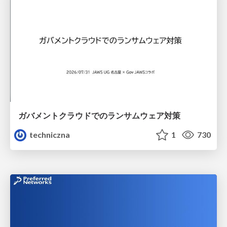
ガバメントクラウドでのランサムウェア対策
techniczna
1
730