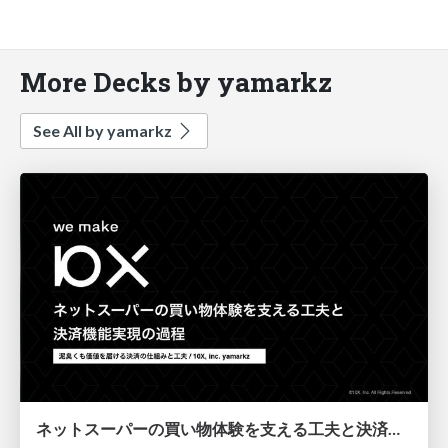
More Decks by yamarkz
See All by yamarkz
ネットスーパーの買い物体験を支える工夫と決済機能実現の過程