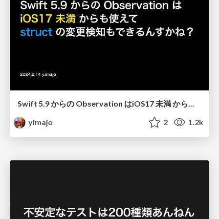
Swift 5.9 からの Observation はiOS17 未満 からも使えて struct の変更検知もできるんすかね？
yimajo
2
1.2k