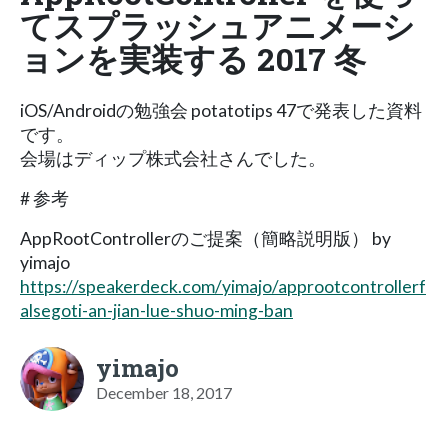
てスプラッシュアニメーシ
ョンを実装する 2017 冬
iOS/Androidの勉強会 potatotips 47で発表した資料
です。
会場はディップ株式会社さんでした。
# 参考
AppRootControllerのご提案（簡略説明版） by
yimajo
https://speakerdeck.com/yimajo/approotcontrollerf
alsegoti-an-jian-lue-shuo-ming-ban
yimajo
December 18, 2017