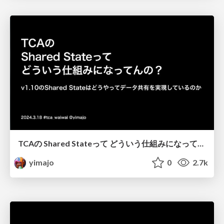
TCAの Shared Stateって どういう仕組みになってんの？
yimajo
0
2.7k