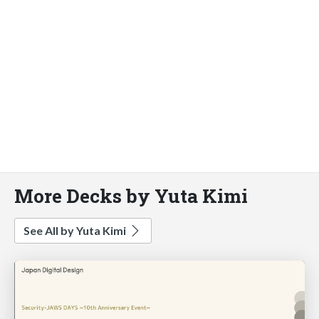
More Decks by Yuta Kimi
See All by Yuta Kimi