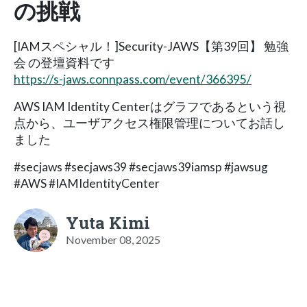
の挑戦
[IAMスペシャル！]Security-JAWS【第39回】 勉強
会 の登壇資料です
https://s-jaws.connpass.com/event/366395/
AWS IAM Identity Centerはグラフであるという視
点から、ユーザアクセス権限管理についてお話し
ました
#secjaws #secjaws39 #secjaws39iamsp #jawsug
#AWS #IAMIdentityCenter
Yuta Kimi
November 08, 2025