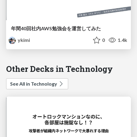
年間40回社内AWS勉強会を運営してみた
ykimi
0
1.4k
Other Decks in Technology
See All in Technology