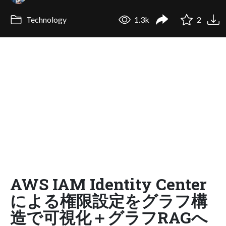
Technology
1.3k
2
AWS IAM Identity Center
による権限設定をグラフ構
造で可視化＋グラフRAGへ