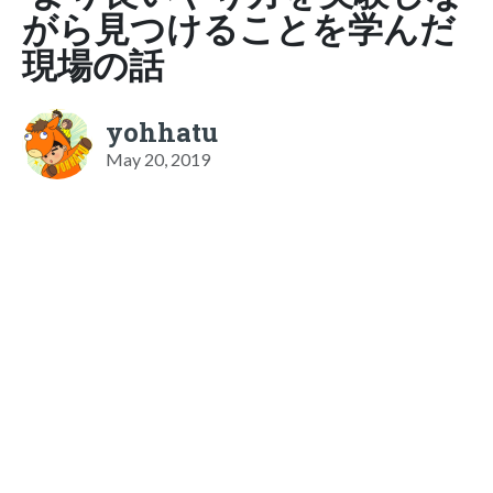
がら見つけることを学んだ
現場の話
yohhatu
May 20, 2019