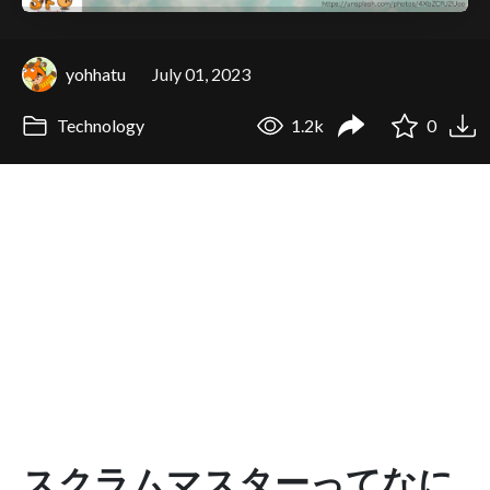
yohhatu
July 01, 2023
Technology
1.2k
0
スクラムマスターってなに