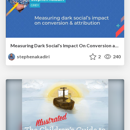
Measuring Dark Social's Impact On Conversion and Attribution
stephenakadiri
2
240