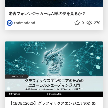
老害フォレンジッカーはAI羊の夢を見るか？
tadmaddad
0
270
【CEDEC2026】グラフィックスエンジニアのためのニューラルシェーディング入門