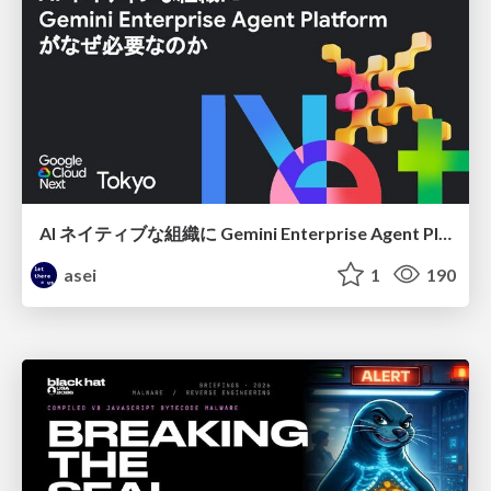
AI ネイティブな組織に Gemini Enterprise Agent Platform がなぜ必要なのか
asei
1
190