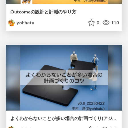
Outcomeの設計と計測のやり方
yohhatu
0
110
よくわからないことが多い場合の計画づくり(アジャイルな計画づくり)