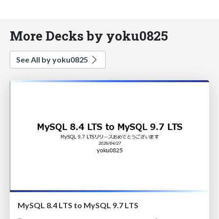
More Decks by yoku0825
See All by yoku0825
MySQL 8.4 LTS to MySQL 9.7 LTS