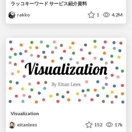
ラッコキーワード サービス紹介資料
rakko
1
4.2M
Visualization
eitanlees
152
17k