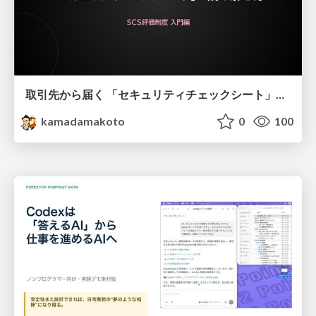
取引先から届く 「セキュリティチェックシート」の読み解き方
kamadamakoto
0
100