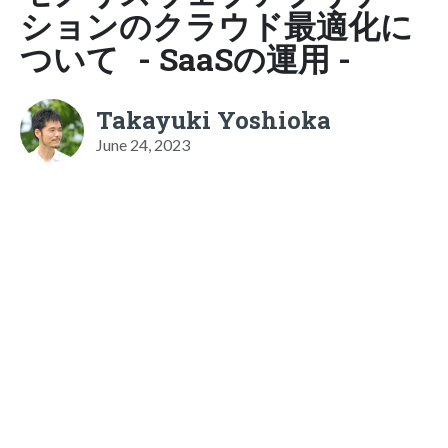
ションのクラウド最適化に
ついて - SaaSの運用 -
Takayuki Yoshioka
June 24, 2023