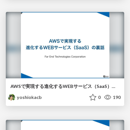
AWSで実現する進化するWEBサービス（SaaS）の裏話
yoshiokacb
0
190