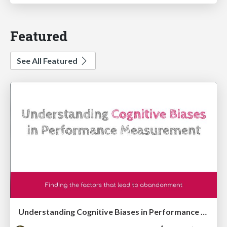
Featured
See All Featured
Understanding Cognitive Biases in Performance Measurement