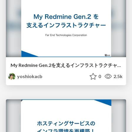
My Redmine Gen.2を支えるインフラストラクチャー
yoshiokacb
0
2.5k