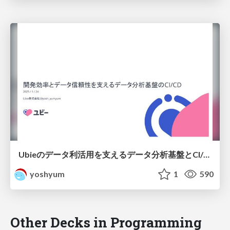
Ubieのデータ利活用を支えるデータ分析基盤とCI/CD
yoshyum
1
590
Other Decks in Programming