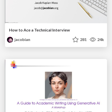
How to Ace a Technical Interview
jacobian
281
24k