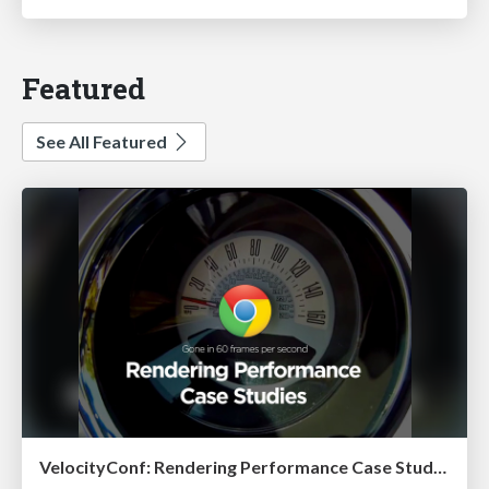
Featured
See All Featured
VelocityConf: Rendering Performance Case Studies