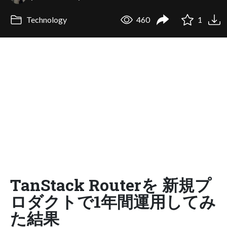
Technology
460
1
TanStack Routerを 新規プ
ロダクトで1年間運用してみ
た結果