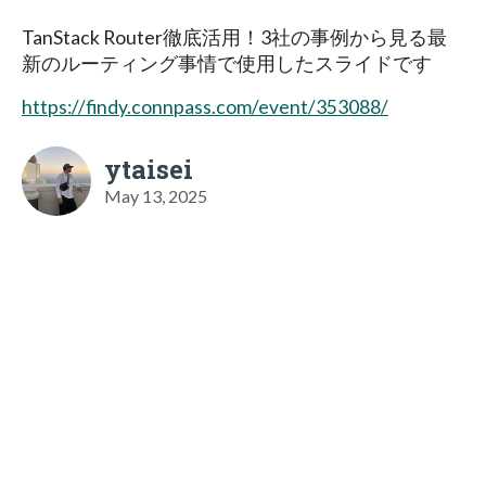
TanStack Router徹底活用！3社の事例から見る最
新のルーティング事情で使用したスライドです
https://findy.connpass.com/event/353088/
ytaisei
May 13, 2025