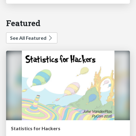
Featured
See All Featured
Statistics for Hackers