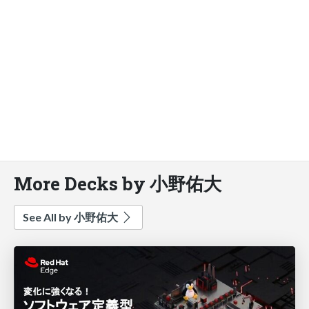
More Decks by 小野佑大
See All by 小野佑大