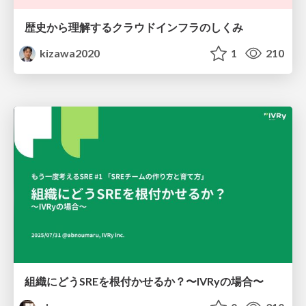
歴史から理解するクラウドインフラのしくみ
kizawa2020
1
210
組織にどうSREを根付かせるか？〜IVRyの場合〜