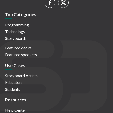
Top Categories
Programming
Technology
Storyboards
Featured decks
Featured speakers
Use Cases
Storyboard Artists
Educators
Students
Resources
Help Center