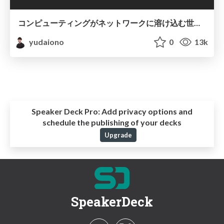
コンピューティングがネットワークに溶け込む世界〜MECの標準化動向〜
yudaiono
0
13k
Speaker Deck Pro:
Add privacy options and
schedule the publishing of your decks
Upgrade
SpeakerDeck