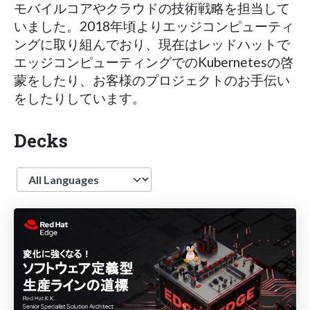
モバイルコアやクラウドの技術戦略を担当して
いました。2018年頃よりエッジコンピューティ
ングに取り組んでおり、現在はレッドハットで
エッジコンピューティングでのKubernetesの啓
蒙をしたり、お客様のプロジェクトのお手伝い
をしたりしています。
Decks
Language