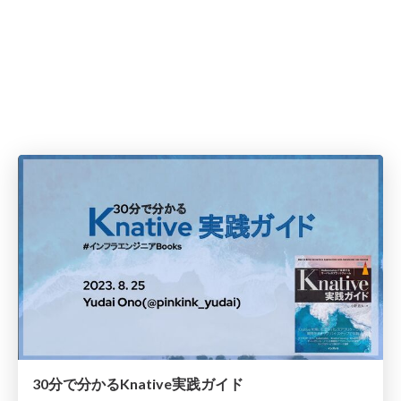
30分で分かるKnative実践ガイド