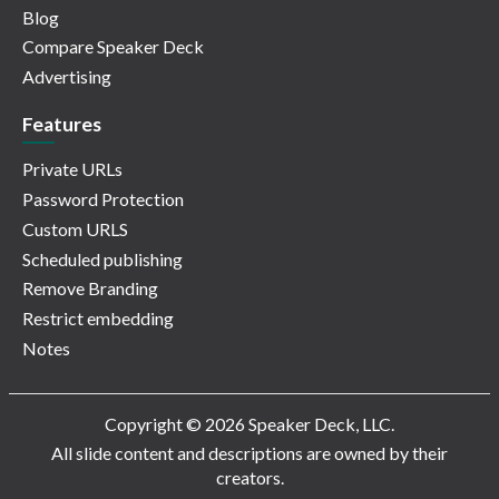
Blog
Compare Speaker Deck
Advertising
Features
Private URLs
Password Protection
Custom URLS
Scheduled publishing
Remove Branding
Restrict embedding
Notes
Copyright © 2026 Speaker Deck, LLC.
All slide content and descriptions are owned by their
creators.