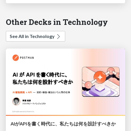
Other Decks in Technology
See All in Technology
AIがAPIを書く時代に、私たちは何を設計すべきか