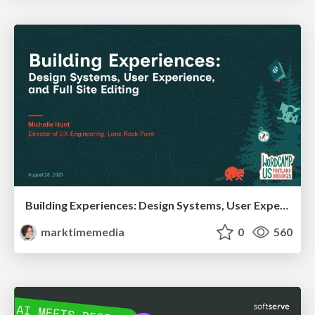
Building Experiences: Design Systems, User Experience, and Full Site Editing
marktimemedia
0
560