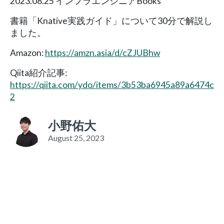
2023.08.25 インフラエンジニアBooks
書籍「Knative実践ガイド」について30分で解説し
ました。
Amazon:
https://amzn.asia/d/cZJUBhw
Qiita紹介記事:
https://qiita.com/ydo/items/3b53ba6945a89a6474c
2
小野佑大
August 25, 2023