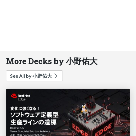
More Decks by 小野佑大
See All by 小野佑大