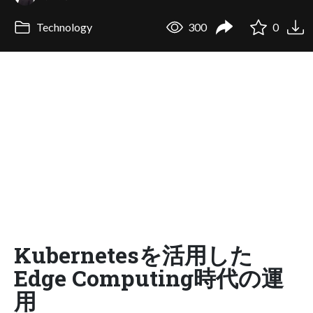
Technology
300
0
Kubernetesを活用した
Edge Computing時代の運
用