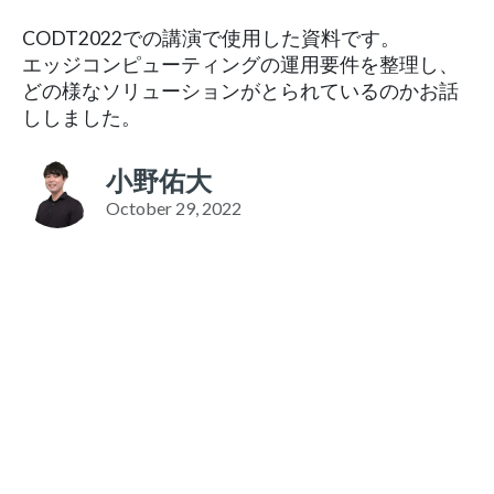
CODT2022での講演で使用した資料です。
エッジコンピューティングの運用要件を整理し、
どの様なソリューションがとられているのかお話
ししました。
小野佑大
October 29, 2022