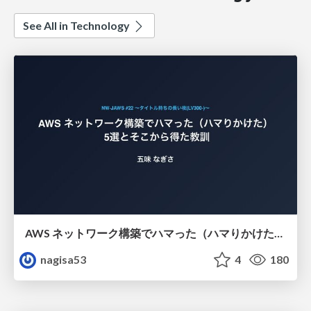
See All in Technology
AWS ネットワーク構築でハマった（ハマりかけた） 5選とそこから得た教訓
nagisa53
4
180