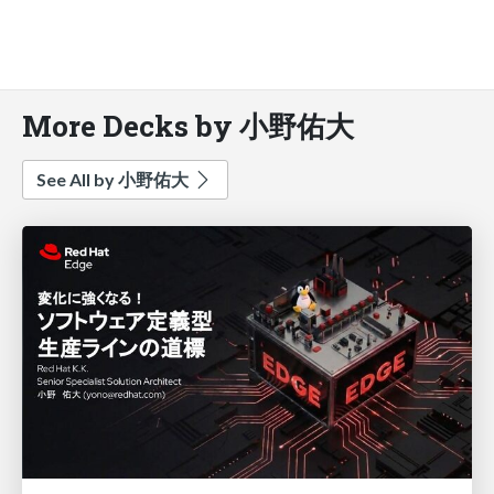
More Decks by 小野佑大
See All by 小野佑大