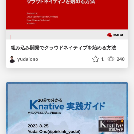
組み込み開発でクラウドネイティブを始める方法
yudaiono
1
240