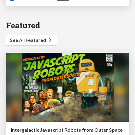
Featured
See All Featured
Intergalactic Javascript Robots from Outer Space