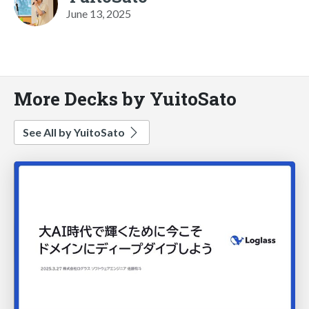
June 13, 2025
More Decks by YuitoSato
See All by YuitoSato