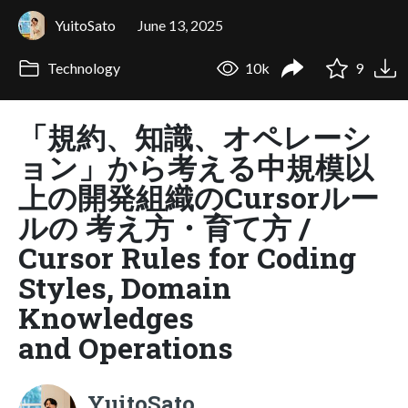
YuitoSato
June 13, 2025
Technology
10k
9
「規約、知識、オペレーシ
ョン」から考える中規模以
上の開発組織のCursorルー
ルの 考え方・育て方 /
Cursor Rules for Coding
Styles, Domain
Knowledges
and Operations
YuitoSato