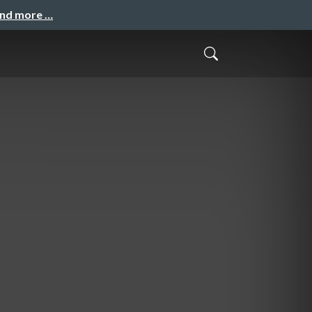
and more …