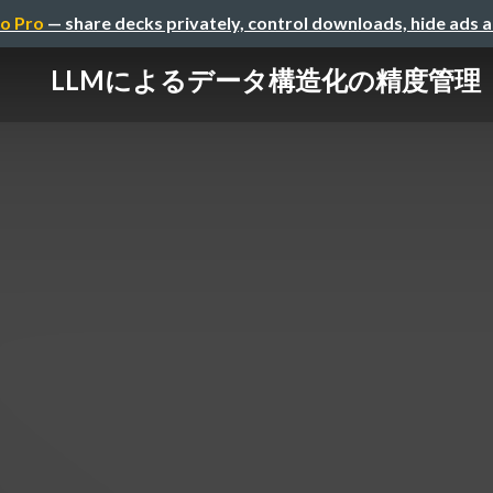
o Pro
— share decks privately, control downloads, hide ads 
LLMによるデータ構造化の精度管理