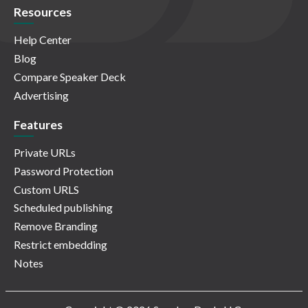
Resources
Help Center
Blog
Compare Speaker Deck
Advertising
Features
Private URLs
Password Protection
Custom URLS
Scheduled publishing
Remove Branding
Restrict embedding
Notes