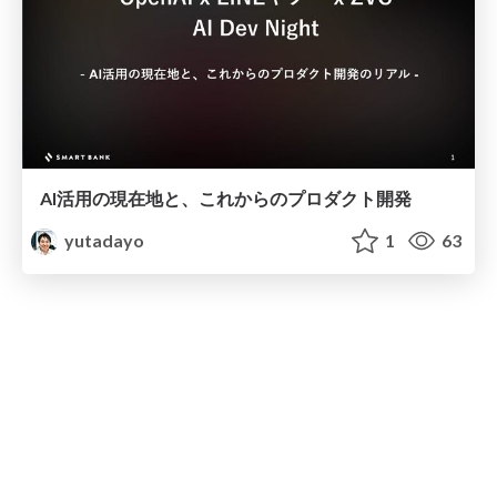
AI活用の現在地と、これからのプロダクト開発
yutadayo
1
63