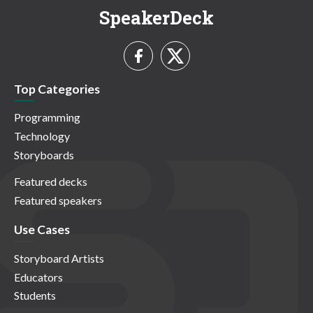
SpeakerDeck
Top Categories
Programming
Technology
Storyboards
Featured decks
Featured speakers
Use Cases
Storyboard Artists
Educators
Students