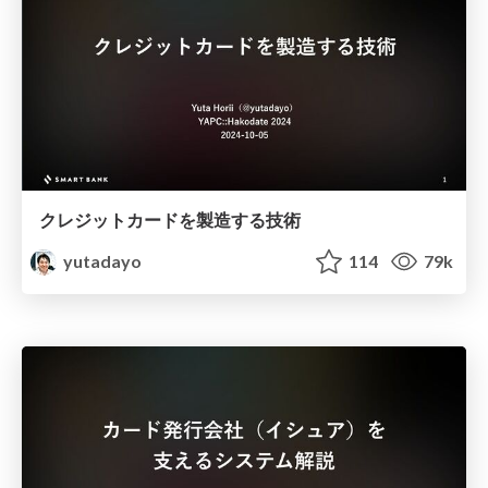
クレジットカードを製造する技術
yutadayo
114
79k