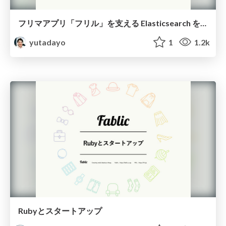
フリマアプリ「フリル」を支える Elasticsearch を用いた全文検索入門
yutadayo
1
1.2k
Rubyとスタートアップ