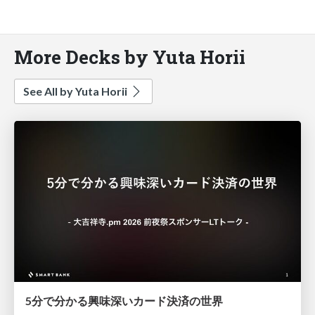
More Decks by Yuta Horii
See All by Yuta Horii
5分で分かる興味深いカード決済の世界